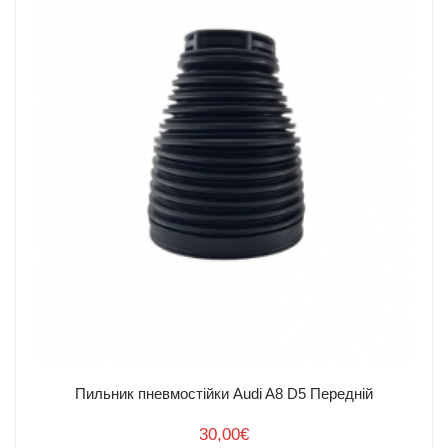
Пильник пневмостійки Audi A8 D5 Передній
30,00
€