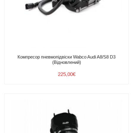
Компресор пневмопідвіски Wabco Audi A8/S8 D3
(Відновлений)
225,00
€