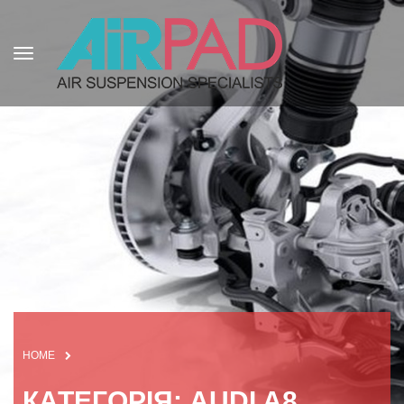
HOME
КАТЕГОРІЯ: AUDI A8