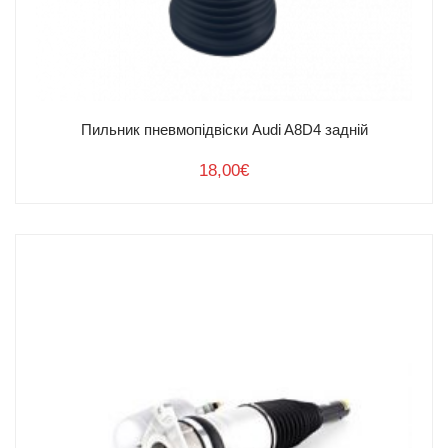
Пильник пневмопідвіски Audi A8D4 задній
18,00
€