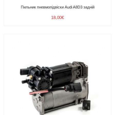
Пильник пневмопідвіски Audi A8D3 задній
18,00
€