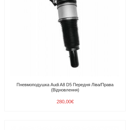
Пневмоподушка Audi A8 D5 Передня Ліва/Права
(Відновлення)
280,00
€