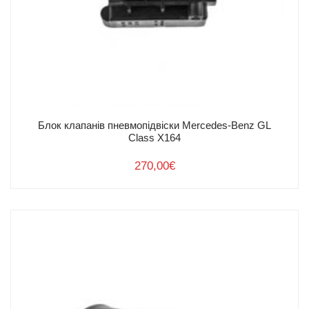
Блок клапанів пневмопідвіски Mercedes-Benz GL
Class X164
270,00
€