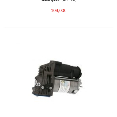
109,00
€