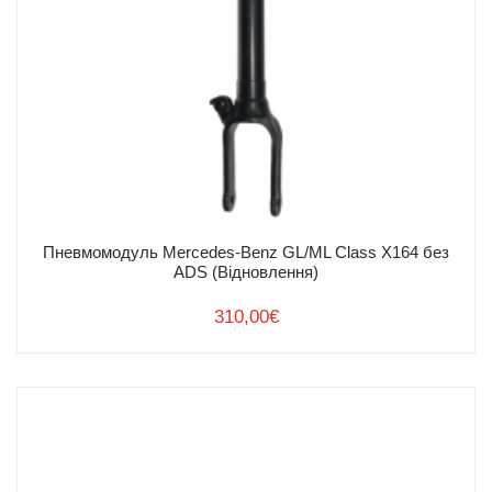
Пневмомодуль Mercedes-Benz GL/ML Class X164 без
ADS (Відновлення)
310,00
€