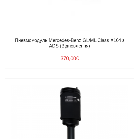
Пневмомодуль Mercedes-Benz GL/ML Class X164 з
ADS (Відновлення)
370,00
€