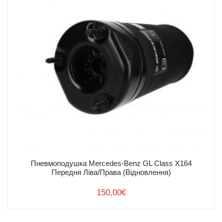
Пневмоподушка Mercedes-Benz GL Class X164
Передня Ліва/Права (Відновлення)
150,00
€