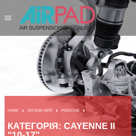
HOME
ЛЕГКОВІ АВТО
PORSCHE
КАТЕГОРІЯ: CAYENNE II
"10-17"