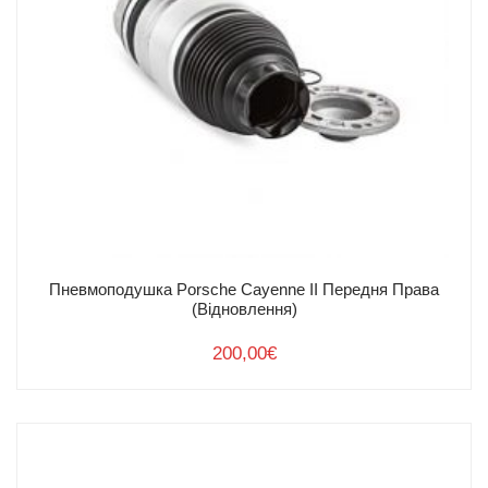
Пневмоподушка Porsche Cayenne II Передня Права
(Відновлення)
200,00
€