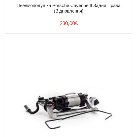
Пневмоподушка Porsche Cayenne II Задня Права
(Відновлення)
230,00
€