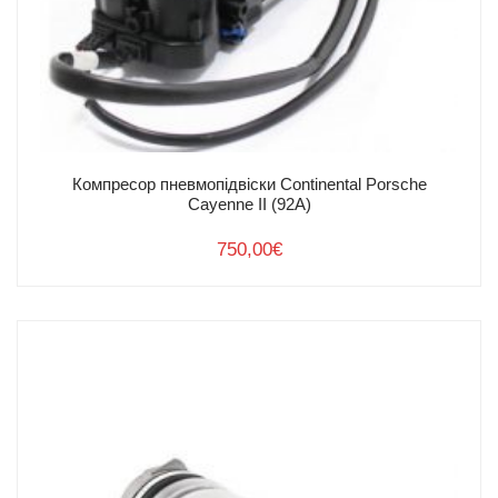
Компресор пневмопідвіски Continental Porsche
Cayenne II (92A)
750,00
€