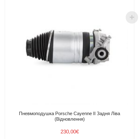
Пневмоподушка Porsche Cayenne II Задня Ліва
(Відновлення)
230,00
€