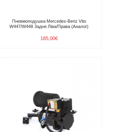
Пневмоподушка Mercedes-Benz Vito
W447/W448 Задня Ліва/Права (Аналог)
185,00
€