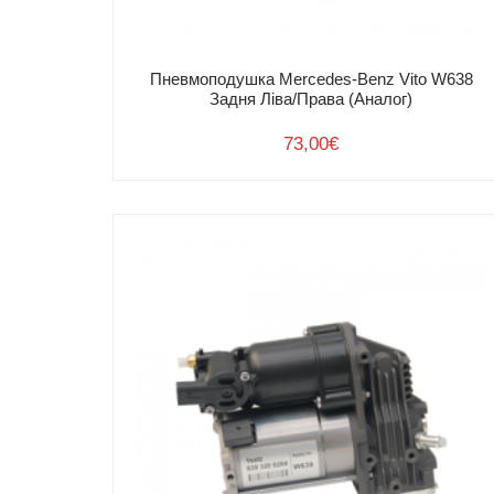
Пневмоподушка Mercedes-Benz Vito W638
Задня Ліва/Права (Аналог)
73,00
€