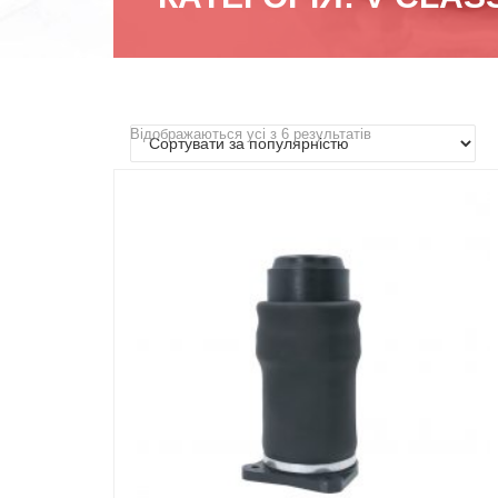
Відображаються усі з 6 результатів