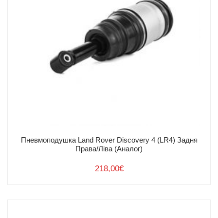
Пневмоподушка Land Rover Discovery 4 (LR4) Задня
Права/Ліва (Аналог)
218,00
€