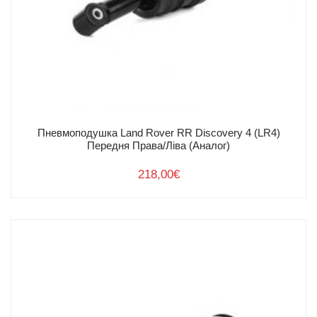
Пневмоподушка Land Rover RR Discovery 4 (LR4)
Передня Права/Ліва (Аналог)
218,00
€