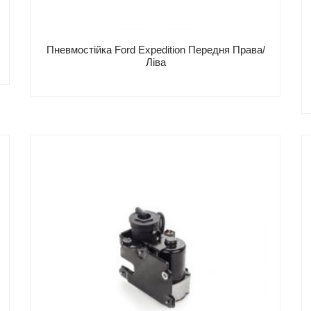
Пневмостійка Ford Expedition Передня Права/
Ліва