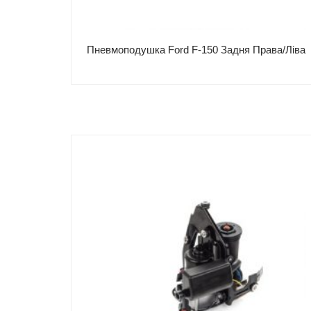
Пневмоподушка Ford F-150 Задня Права/Ліва