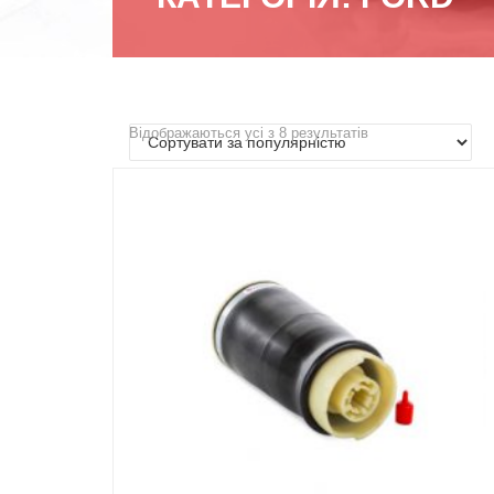
Відображаються усі з 8 результатів