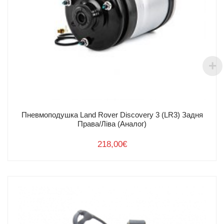
Пневмоподушка Land Rover Discovery 3 (LR3) Задня
Права/Ліва (Аналог)
218,00
€