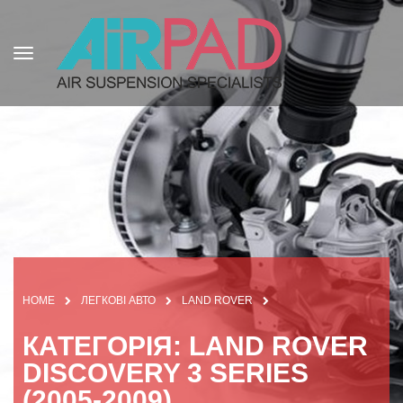
HOME
ЛЕГКОВІ АВТО
LAND ROVER
КАТЕГОРІЯ: LAND ROVER
DISCOVERY 3 SERIES
(2005-2009)