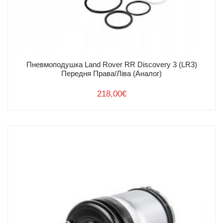
Пневмоподушка Land Rover RR Discovery 3 (LR3)
Передня Права/Ліва (Аналог)
218,00
€