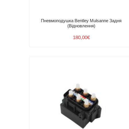
Пневмоподушка Bentley Mulsanne Задня
(Відновлення)
180,00
€