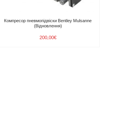
Компресор пневмопідвіски Bentley Mulsanne
(Відновлення)
200,00
€